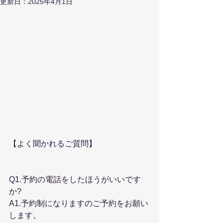
更新日：
2025年4月1日
【よく聞かれるご質問】
Q1.予約の電話をしたほうがいいです
か?
A1.予約制になりますのご予約をお願い
します。