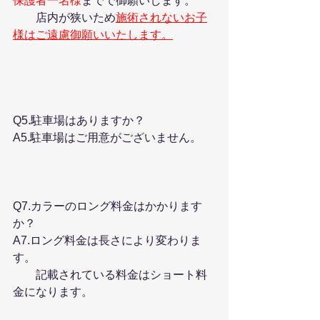
保護者一名様
までで御願いします。
　　店内が狭いため
施術されないお子
様はご遠慮御願いいたします。
Q5.駐車場はありますか？
A5.駐車場はご用意がございません。
Q7.カラーのロング料金はかかります
か？
A7.ロング料金は長さにより変わりま
す。
　　記載されている料金はショート料
金になります。　