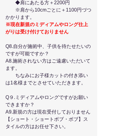
　　◆肩にあたる方＋2200円
　　※肩から10cmごとに＋1100円づつ
かかります。
※現在新規のミディアムやロング仕上
がりは受け付けておりません
Q8.自分が施術中、子供を待たせたいの
ですが可能ですか？
A8.施術されない方はご遠慮いただいて
ます。
　　ちなみにお子様カットの付き添い
は1名様までとさせていただきます。
Q９.ミディアムやロングですがお願い
できますか？
A9.新規の方は現在受付しておりません
【ショート・ショートボブ・ボブ】ス
タイルの方はお任せ下さい。