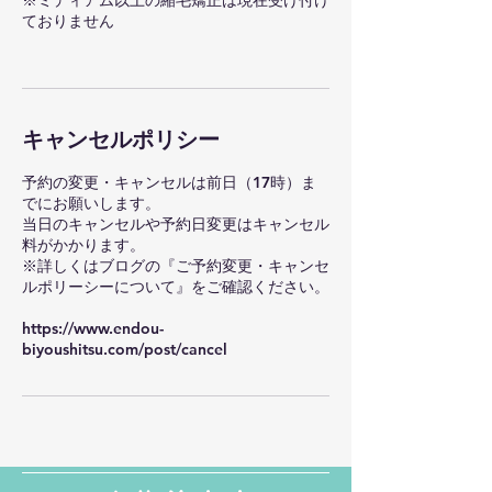
※ミディアム以上の縮毛矯正は現在受け付け
ておりません
キャンセルポリシー
予約の変更・キャンセルは前日（17時）ま
でにお願いします。
当日のキャンセルや予約日変更はキャンセル
料がかかります。
※詳しくはブログの『ご予約変更・キャンセ
ルポリーシーについて』をご確認ください。
https://www.endou-
biyoushitsu.com/post/cancel